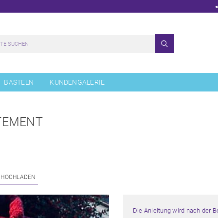
BASTELN
KUNDENGALERIE
TEMENT
 HOCHLADEN
Die Anleitung wird nach der 