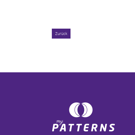
Zurück