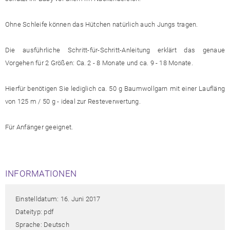
Ohne Schleife können das Hütchen natürlich auch Jungs tragen.
Die ausführliche Schritt-für-Schritt-Anleitung erklärt das genaue
Vorgehen für 2 Größen: Ca. 2 - 8 Monate und ca. 9 - 18 Monate.
Hierfür benötigen Sie lediglich ca. 50 g Baumwollgarn mit einer Laufläng
von 125 m / 50 g - ideal zur Resteverwertung.
Für Anfänger geeignet.
INFORMATIONEN
Einstelldatum: 16. Juni 2017
Dateityp: pdf
Sprache: Deutsch