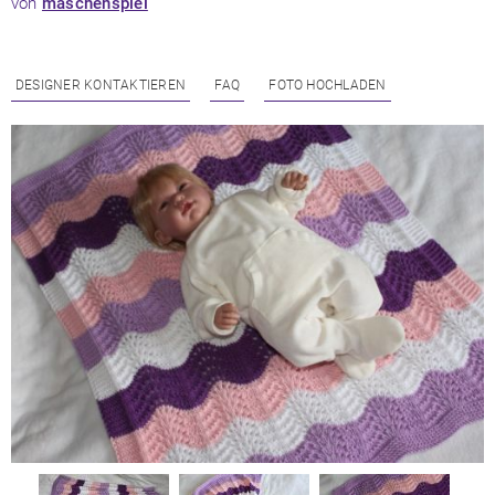
von
maschenspiel
DESIGNER KONTAKTIEREN
FAQ
FOTO HOCHLADEN