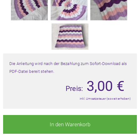
Die Anleitung wird nach der Bezahlung zum Sofort-Download als
PDF-Datei bereit stehen.
3,00
€
Preis:
inkl. Umsatzsteuer (soweit erhoben)
In den Warenkorb