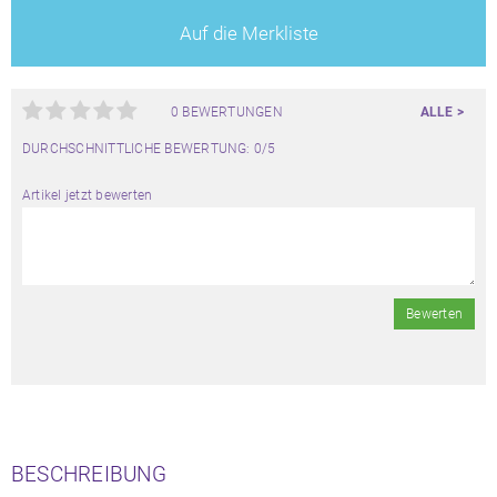
Auf die Merkliste
0 BEWERTUNGEN
ALLE >
DURCHSCHNITTLICHE BEWERTUNG: 0/5
Artikel jetzt bewerten
Bewerten
BESCHREIBUNG