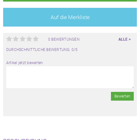
Auf die Merkliste
0 BEWERTUNGEN
ALLE >
DURCHSCHNITTLICHE BEWERTUNG: 0/5
Artikel jetzt bewerten
Bewerten