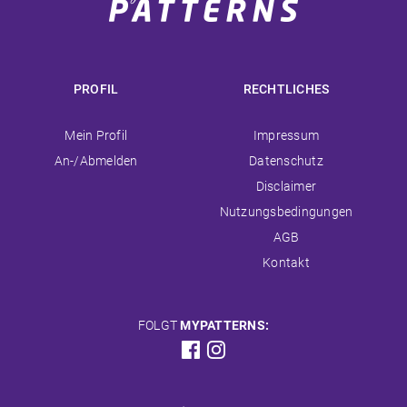
PROFIL
RECHTLICHES
Navigation
Navigation
Mein Profil
Impressum
überspringen
überspringen
An-/Abmelden
Datenschutz
Disclaimer
Nutzungsbedingungen
AGB
Kontakt
FOLGT
MYPATTERNS: