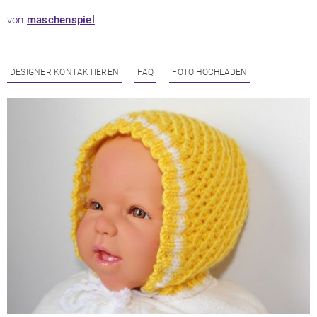
von
maschenspiel
DESIGNER KONTAKTIEREN
FAQ
FOTO HOCHLADEN