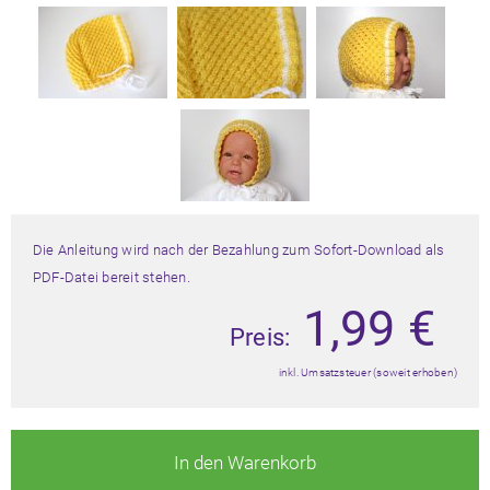
Die Anleitung wird nach der Bezahlung zum Sofort-Download als
PDF-Datei bereit stehen.
1,99
€
Preis:
inkl. Umsatzsteuer (soweit erhoben)
In den Warenkorb