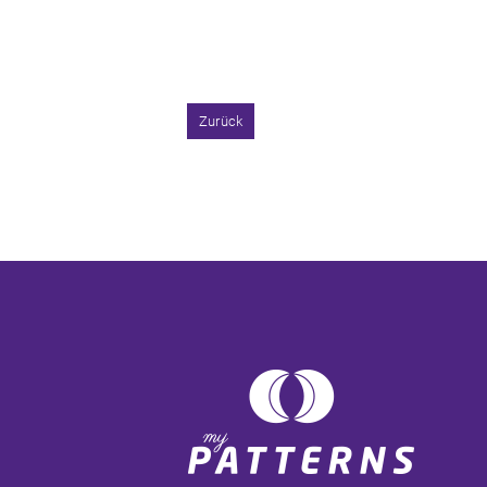
Zurück