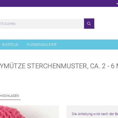
BASTELN
KUNDENGALERIE
YMÜTZE STERCHENMUSTER, CA. 2 - 6
 HOCHLADEN
Die Anleitung wird nach der 