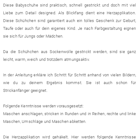
Diese Babyschuhe sind praktisch, schnell gestrickt und doch mit viel
Liebe zum Detail designed. Als Blickfang dient eine Herzapplikation.
Diese Schühchen sind garantiert auch ein tolles Geschenk zur Geburt,
Taufe oder auch für dein eigenes Kind. Je nach Farbgestaltung eignen
sie sich für Jungs oder Mädchen.
Da die Schühchen aus Sockenwolle gestrickt werden, sind sie ganz
leicht, warm, weich und trotzdem atmungsaktiv.
In der Anleitung erkläre ich Schritt für Schritt anhand von vielen Bildern,
wie du zu deinem Ergebnis kommst. Sie ist auch schon für
Strickanfänger geeignet.
Folgende Kenntnisse werden vorausgesetzt:
Maschen anschlagen, stricken in Runden und in Reihen, rechte und linke
Maschen, Umschläge und Maschen abketten.
Die Herzapplikation wird gehäkelt. Hier werden folgende Kenntnisse