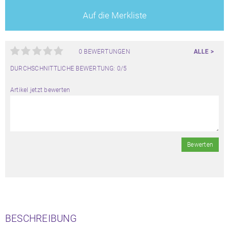
Auf die Merkliste
0 BEWERTUNGEN
ALLE >
DURCHSCHNITTLICHE BEWERTUNG: 0/5
Artikel jetzt bewerten
Bewerten
BESCHREIBUNG