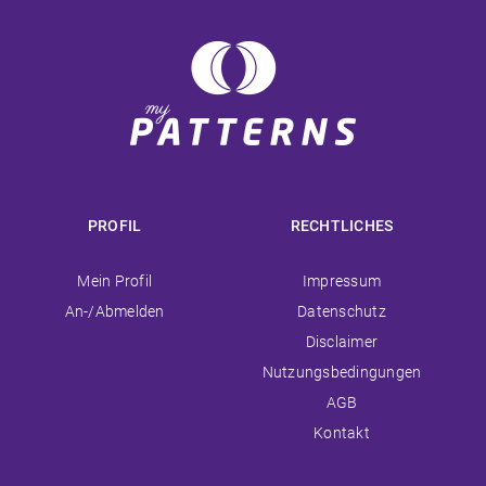
PROFIL
RECHTLICHES
Navigation
Navigation
Mein Profil
Impressum
überspringen
überspringen
An-/Abmelden
Datenschutz
Disclaimer
Nutzungsbedingungen
AGB
Kontakt