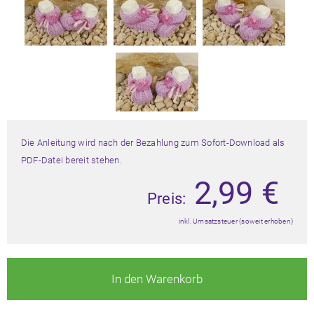
Die Anleitung wird nach der Bezahlung zum Sofort-Download als
PDF-Datei bereit stehen.
2,99
€
Preis:
inkl. Umsatzsteuer (soweit erhoben)
In den Warenkorb