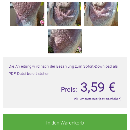
Die Anleitung wird nach der Bezahlung zum Sofort-Download als
PDF-Datei bereit stehen.
3,59
€
Preis:
inkl. Umsatzsteuer (soweit erhoben)
In den Warenkorb