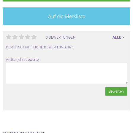
Auf die Merkliste
0 BEWERTUNGEN
ALLE >
DURCHSCHNITTLICHE BEWERTUNG: 0/5
Artikel jetzt bewerten
Bewerten