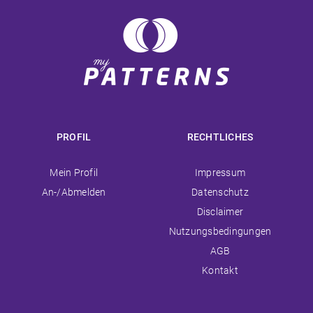
PROFIL
RECHTLICHES
Navigation
Navigation
Mein Profil
Impressum
überspringen
überspringen
An-/Abmelden
Datenschutz
Disclaimer
Nutzungsbedingungen
AGB
Kontakt