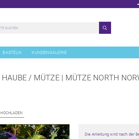
BASTELN
KUNDENGALERIE
 HAUBE / MÜTZE | MÜTZE NORTH NO
 HOCHLADEN
Die Anleitung wird nach der 