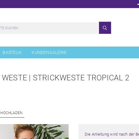
BASTELN
KUNDENGALERIE
 WESTE | STRICKWESTE TROPICAL 2
 HOCHLADEN
Die Anleitung wird nach der 