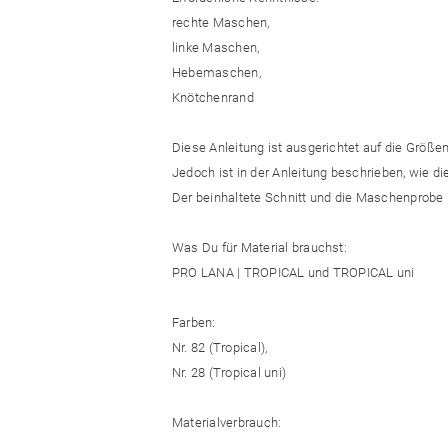
rechte Maschen,
linke Maschen,
Hebemaschen,
Knötchenrand
Diese Anleitung ist ausgerichtet auf die Größen 
Jedoch ist in der Anleitung beschrieben, wie 
Der beinhaltete Schnitt und die Maschenprobe 
Was Du für Material brauchst:
PRO LANA | TROPICAL und TROPICAL uni
Farben:
Nr. 82 (Tropical),
Nr. 28 (Tropical uni)
Materialverbrauch: