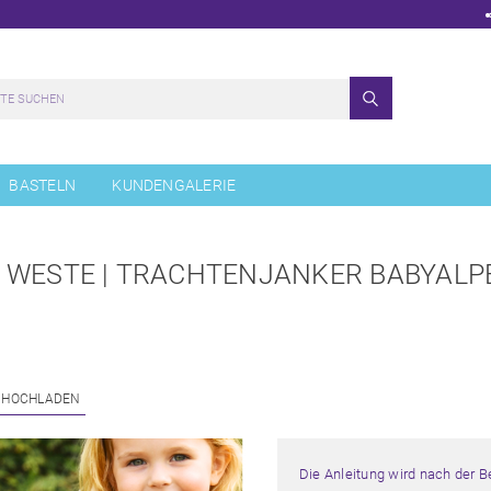
BASTELN
KUNDENGALERIE
 WESTE | TRACHTENJANKER BABYALP
 HOCHLADEN
Die Anleitung wird nach der 