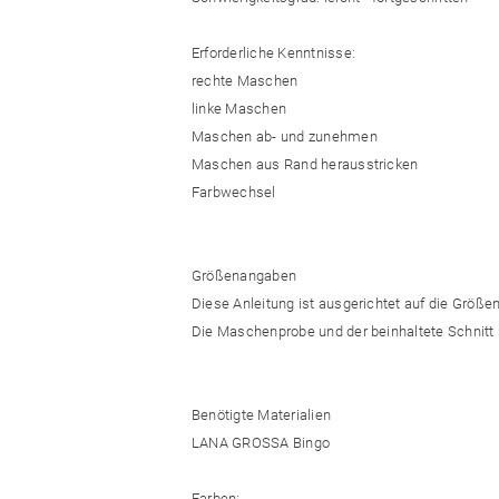
Erforderliche Kenntnisse:
rechte Maschen
linke Maschen
Maschen ab- und zunehmen
Maschen aus Rand herausstricken
Farbwechsel
Größenangaben
Diese Anleitung ist ausgerichtet auf die Größen 
Die Maschenprobe und der beinhaltete Schnitt
Benötigte Materialien
LANA GROSSA Bingo
Farben: