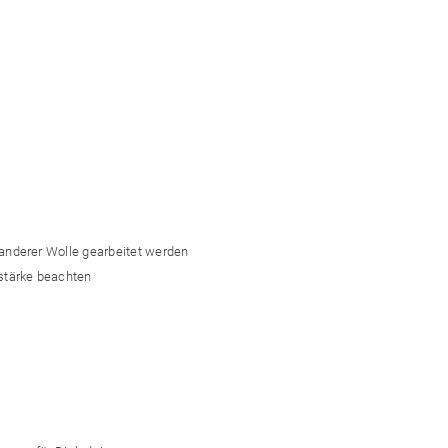
 anderer Wolle gearbeitet werden
stärke beachten