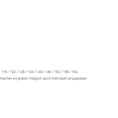
116 / 122 / 128 / 134 / 140 / 146 / 152 / 158 / 164.
 machen es jedoch möglich, auch individuell anzupassen.