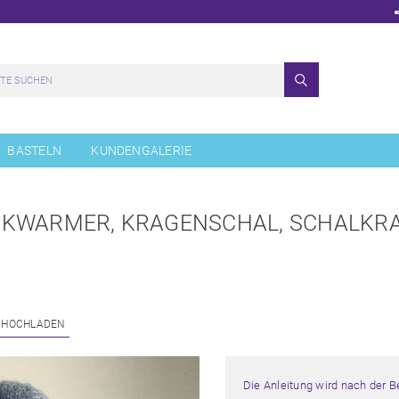
BASTELN
KUNDENGALERIE
CKWARMER, KRAGENSCHAL, SCHALKRA
 HOCHLADEN
Die Anleitung wird nach der 