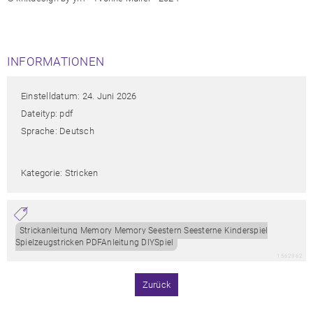
INFORMATIONEN
Einstelldatum: 24. Juni 2026
Dateityp: pdf
Sprache: Deutsch
Kategorie: Stricken
Strickanleitung Memory Memory Seestern Seesterne Kinderspiel
Spielzeugstricken PDFAnleitung DIYSpiel
1562962
Zurück