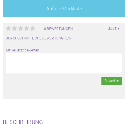
Auf die Merkliste
0 BEWERTUNGEN
ALLE >
DURCHSCHNITTLICHE BEWERTUNG: 0/5
Artikel jetzt bewerten
Bewerten
BESCHREIBUNG