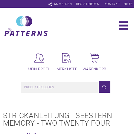
Navigation
ANMELDEN
REGISTRIEREN
KONTAKT
HILFE
überspringen
MEIN PROFIL
MERKLISTE
WARENKORB
STRICKANLEITUNG - SEESTERN
MEMORY - TWO TWENTY FOUR