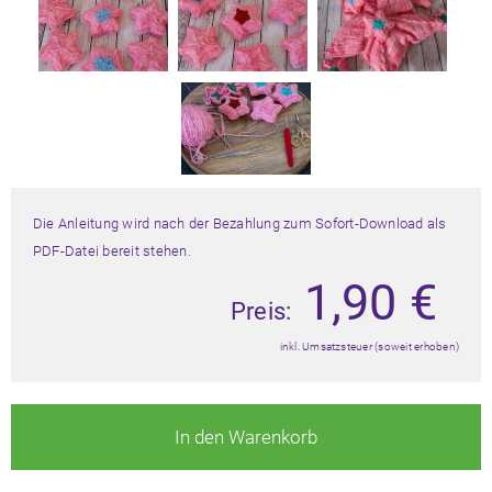
Die Anleitung wird nach der Bezahlung zum Sofort-Download als
PDF-Datei bereit stehen.
1,90
€
Preis:
inkl. Umsatzsteuer (soweit erhoben)
In den Warenkorb