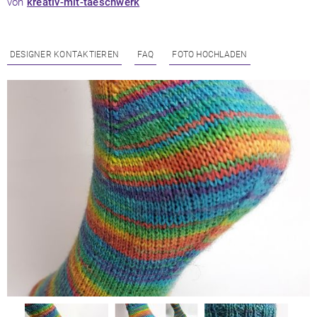
von
kreativ-mit-taeschwerk
DESIGNER KONTAKTIEREN
FAQ
FOTO HOCHLADEN