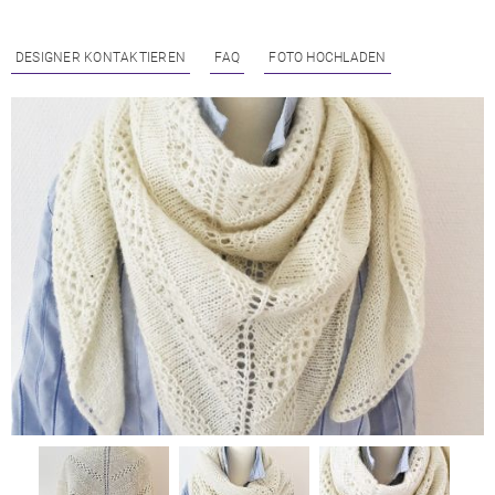
DESIGNER KONTAKTIEREN
FAQ
FOTO HOCHLADEN