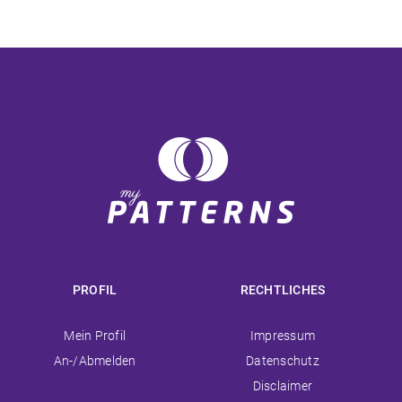
PROFIL
RECHTLICHES
Navigation
Navigation
Mein Profil
Impressum
überspringen
überspringen
An-/Abmelden
Datenschutz
Disclaimer