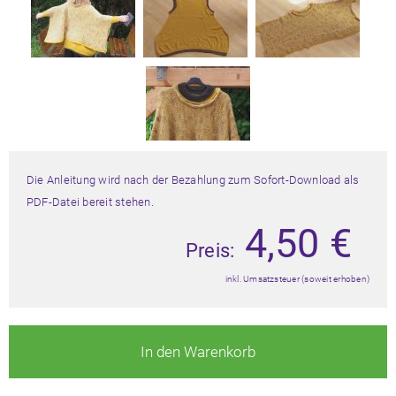
Die Anleitung wird nach der Bezahlung zum Sofort-Download als
PDF-Datei bereit stehen.
4,50
€
Preis:
inkl. Umsatzsteuer (soweit erhoben)
In den Warenkorb