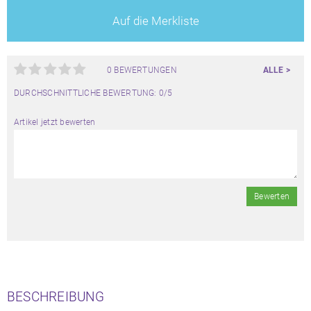
Auf die Merkliste
0 BEWERTUNGEN
ALLE >
DURCHSCHNITTLICHE BEWERTUNG: 0/5
Artikel jetzt bewerten
Bewerten
BESCHREIBUNG