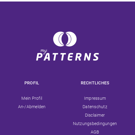
PROFIL
RECHTLICHES
Navigation
Navigation
Mein Profil
Impressum
überspringen
überspringen
An-/Abmelden
Datenschutz
Disclaimer
Nutzungsbedingungen
AGB