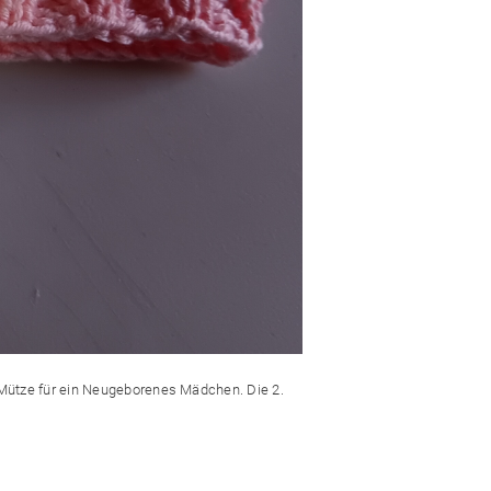
e Mütze für ein Neugeborenes Mädchen. Die 2.